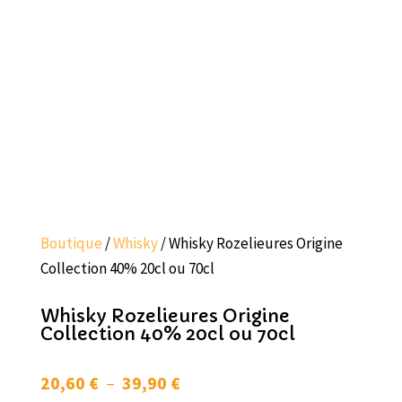
Boutique
/
Whisky
/ Whisky Rozelieures Origine
Collection 40% 20cl ou 70cl
Whisky Rozelieures Origine
Collection 40% 20cl ou 70cl
Plage
20,60
€
–
39,90
€