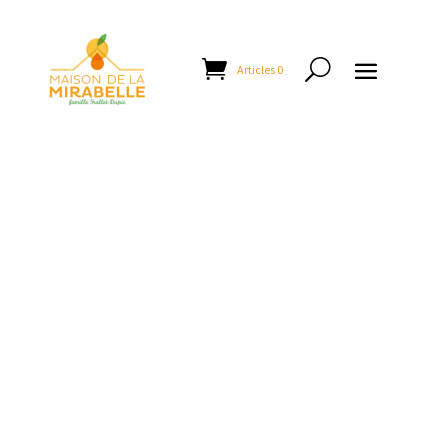
Articles 0