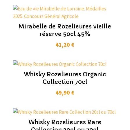
Mirabelle de Rozelieures vieille
réserve 50cl 45%
41,20
€
Whisky Rozelieures Organic
Collection 70cl
49,90
€
Whisky Rozelieures Rare
Collection 20cl ou 70cl