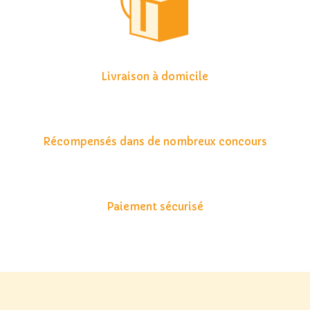
Livraison à domicile
Récompensés dans de nombreux concours
Paiement sécurisé