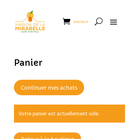
Articles 0
Panier
Continuer mes achats
Votre panier est actuellement vide.
Retour à la boutique