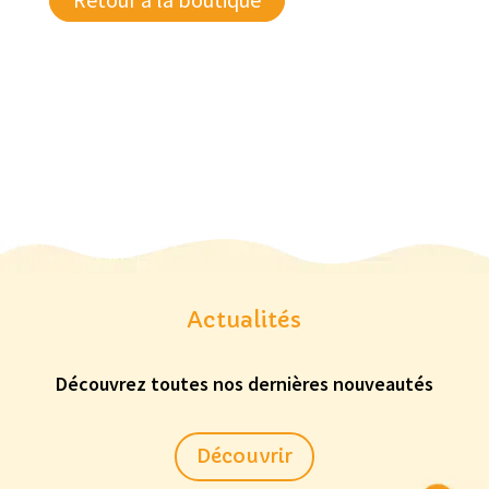
Actualités
Découvrez toutes nos dernières nouveautés
Découvrir