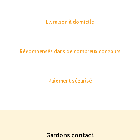
Livraison à domicile
Récompensés dans de nombreux concours
Paiement sécurisé
Gardons contact