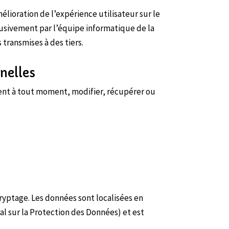
lioration de l’expérience utilisateur sur le
clusivement par l’équipe informatique de la
transmises à des tiers.
nelles
ent à tout moment, modifier, récupérer ou
ryptage. Les données sont localisées en
l sur la Protection des Données) et est