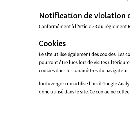
Notification de violation
Conformément à l’Article 33 du réglement RG
Cookies
Le site utilise également des cookies. Les co
pourront être lues lors de visites ultérieures
cookies dans les paramètres du navigateur.
lorduverger.com utilise l’outil Google Analy
donc utilisé dans le site. Ce cookie ne colle