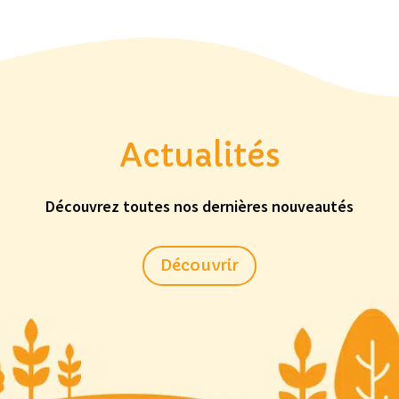
Actualités
Découvrez toutes nos dernières nouveautés
Découvrir