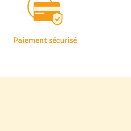
Paiement sécurisé