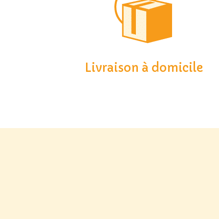
Livraison à domicile