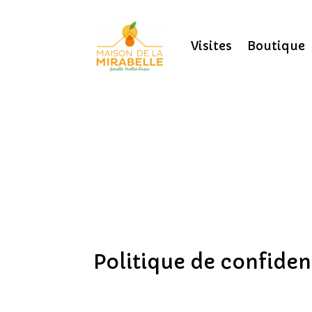
Visites
Boutique
Politique de confident