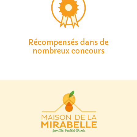
Récompensés dans de
nombreux concours