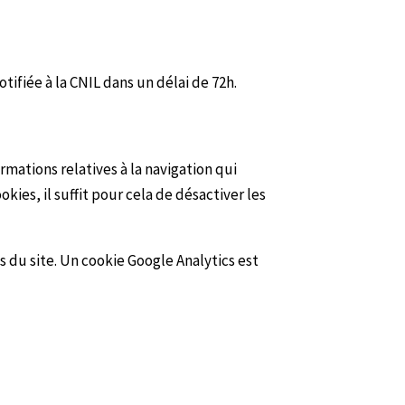
ifiée à la CNIL dans un délai de 72h.
ormations relatives à la navigation qui
okies, il suffit pour cela de désactiver les
s du site. Un cookie Google Analytics est