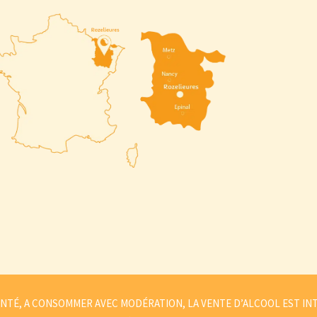
NTÉ, A CONSOMMER AVEC MODÉRATION, LA VENTE D’ALCOOL EST IN